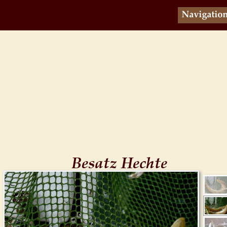
Besatz Hechte